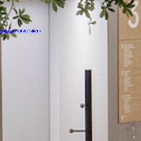
инг и логистика»