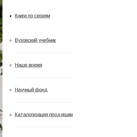
Книги по сериям
Вузовский учебник
Наше время
Научный фонд
Каталогизация продукции