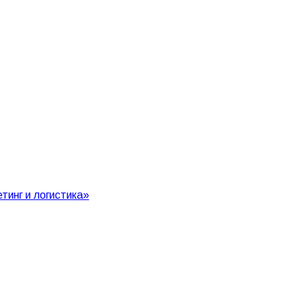
инг и логистика»