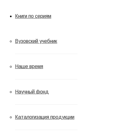
Книги по сериям
Вузовский учебник
Наше время
Научный фонд
Каталогизация продукции