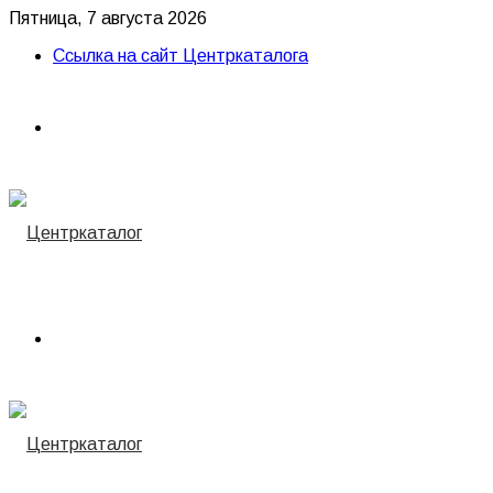
Пятница, 7 августа 2026
Ссылка на сайт Центркаталога
Menu
Найти