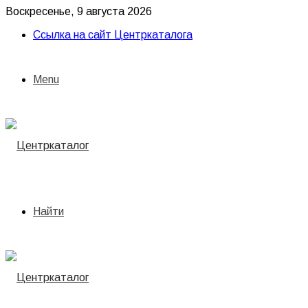
Воскресенье, 9 августа 2026
Ссылка на сайт Центркаталога
Menu
Найти