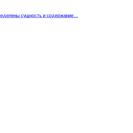
определены сущность и содержание…