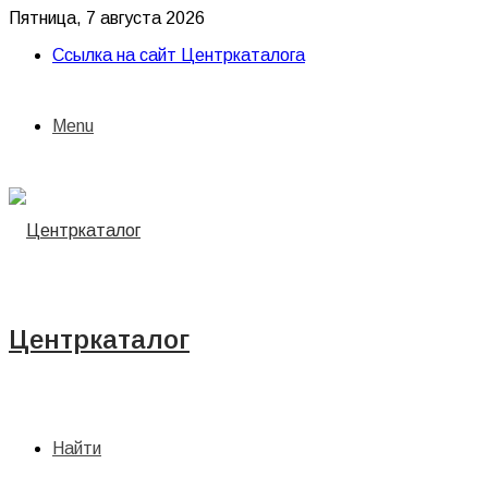
Пятница, 7 августа 2026
Ссылка на сайт Центркаталога
Menu
Центркаталог
Найти