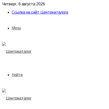
Четверг, 6 августа 2026
Ссылка на сайт Центркаталога
Menu
Найти