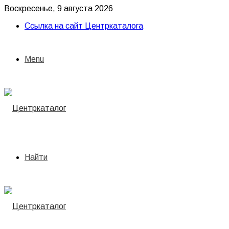
Воскресенье, 9 августа 2026
Ссылка на сайт Центркаталога
Menu
Найти