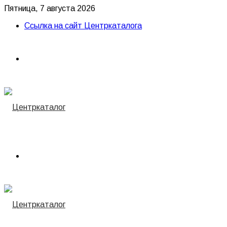
Пятница, 7 августа 2026
Ссылка на сайт Центркаталога
Menu
Найти